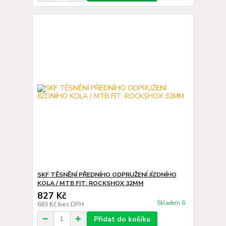
SKF TĚSNĚNÍ PŘEDNÍHO ODPRUŽENÍ JÍZDNÍHO
KOLA / MTB FIT: ROCKSHOX 32MM
827 Kč
Skladem 6
683 Kč
bez DPH
Přidat do košíku