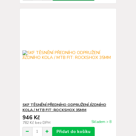
SKF TĚSNĚNÍ PŘEDNÍHO ODPRUŽENÍ JÍZDNÍHO
KOLA / MTB FIT: ROCKSHOX 35MM
946 Kč
Skladem > 8
782 Kč
bez DPH
Přidat do košíku