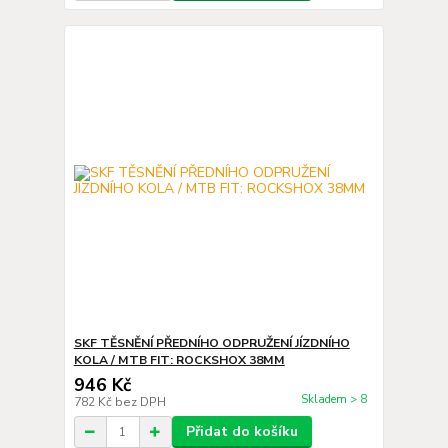
SKF TĚSNĚNÍ PŘEDNÍHO ODPRUŽENÍ JÍZDNÍHO
KOLA / MTB FIT: ROCKSHOX 38MM
946 Kč
Skladem > 8
782 Kč
bez DPH
Přidat do košíku