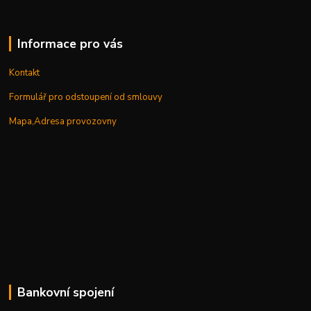
Informace pro vás
Kontakt
Formulář pro odstoupení od smlouvy
Mapa,Adresa provozovny
Bankovní spojení