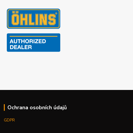
Ochrana osobních údajů
GDPR