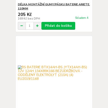
DÉLKA MONTÁŽNÍ GUMY/PÁSKU BATERIE ARIETE.
110MM
205 Kč
Skladem 4
169 Kč
bez DPH
Přidat do košíku