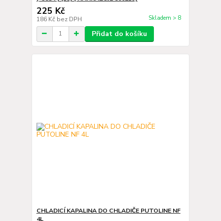
225 Kč
Skladem > 8
186 Kč
bez DPH
Přidat do košíku
CHLADICÍ KAPALINA DO CHLADIČE PUTOLINE NF
4L