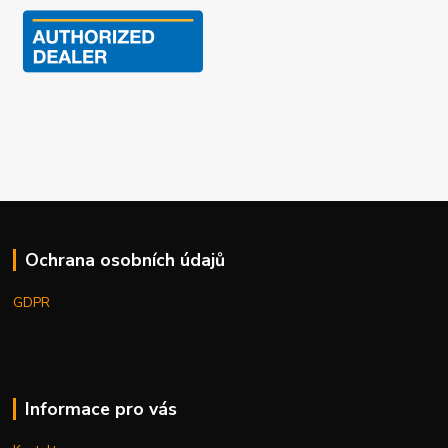
Ochrana osobních údajů
GDPR
Informace pro vás