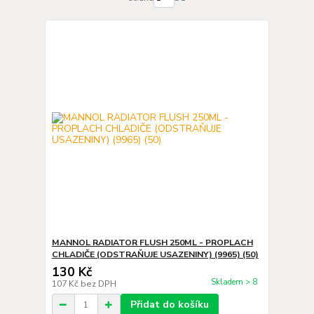
MANNOL RADIATOR FLUSH 250ML - PROPLACH
CHLADIČE (ODSTRAŇUJE USAZENINY) (9965) (50)
130 Kč
Skladem > 8
107 Kč
bez DPH
Přidat do košíku