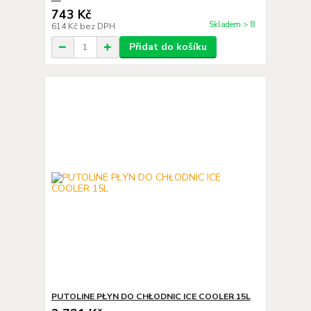
743 Kč
Skladem > 8
614 Kč
bez DPH
Přidat do košíku
PUTOLINE PŁYN DO CHŁODNIC ICE COOLER 15L