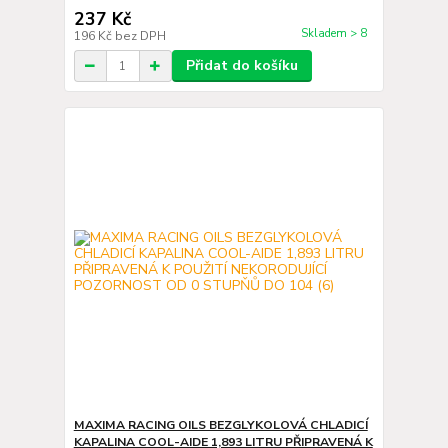
237 Kč
Skladem > 8
196 Kč
bez DPH
Přidat do košíku
MAXIMA RACING OILS BEZGLYKOLOVÁ CHLADICÍ
KAPALINA COOL-AIDE 1,893 LITRU PŘIPRAVENÁ K