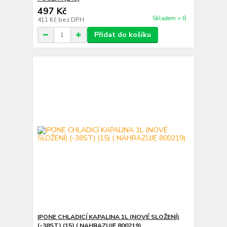
497 Kč
Skladem > 8
411 Kč
bez DPH
Přidat do košíku
IPONE CHLADICÍ KAPALINA 1L (NOVÉ SLOŽENÍ)
(-38ST) (15) ( NAHRAZUJE 800219)