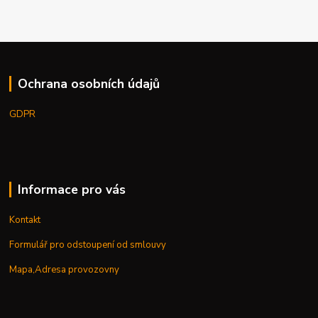
Ochrana osobních údajů
GDPR
Informace pro vás
Kontakt
Formulář pro odstoupení od smlouvy
Mapa,Adresa provozovny