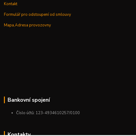
Kontakt
Formulář pro odstoupení od smlouvy
Mapa,Adresa provozovny
Bankovní spojení
Číslo účtů: 123-4934610257/0100
Kontakty