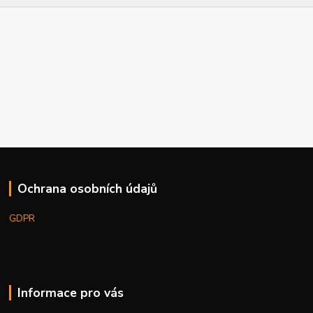
Ochrana osobních údajů
GDPR
Informace pro vás