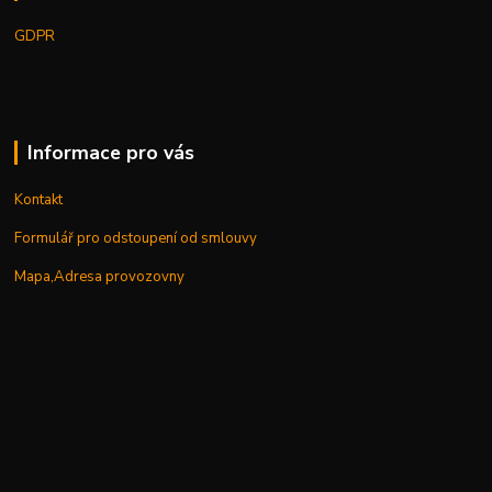
GDPR
Informace pro vás
Kontakt
Formulář pro odstoupení od smlouvy
Mapa,Adresa provozovny