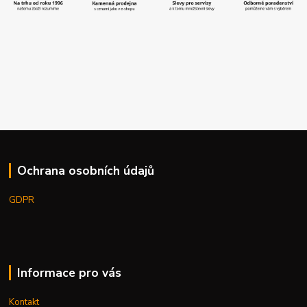
Ochrana osobních údajů
GDPR
Informace pro vás
Kontakt