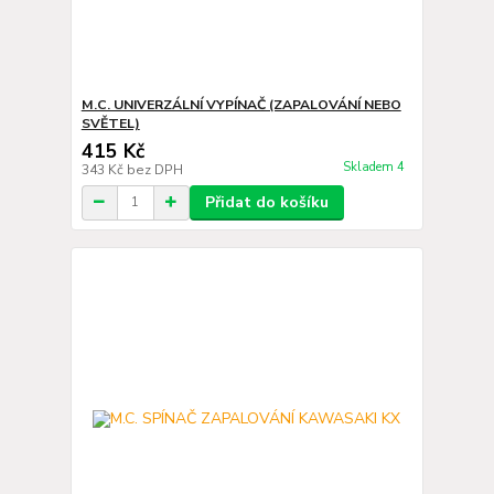
M.C. UNIVERZÁLNÍ VYPÍNAČ (ZAPALOVÁNÍ NEBO
SVĚTEL)
415 Kč
Skladem 4
343 Kč
bez DPH
Přidat do košíku