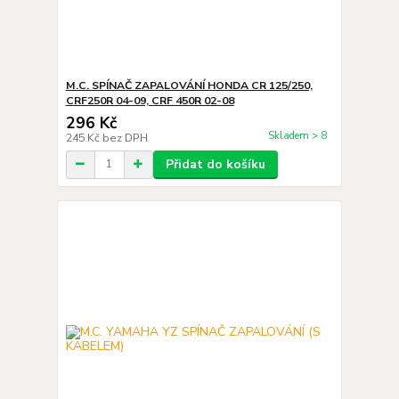
M.C. SPÍNAČ ZAPALOVÁNÍ HONDA CR 125/250,
CRF250R 04-09, CRF 450R 02-08
296 Kč
Skladem > 8
245 Kč
bez DPH
Přidat do košíku