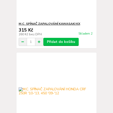
M.C. SPÍNAČ ZAPALOVÁNÍ KAWASAKI KX
315 Kč
Skladem 2
260 Kč
bez DPH
Přidat do košíku