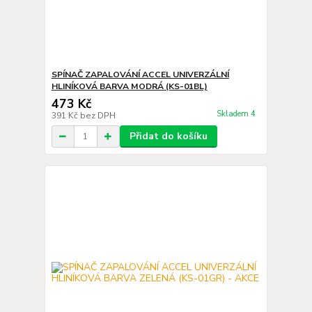
SPÍNAČ ZAPALOVÁNÍ ACCEL UNIVERZÁLNÍ
HLINÍKOVÁ BARVA MODRÁ (KS-01BL)
473 Kč
Skladem 4
391 Kč
bez DPH
Přidat do košíku