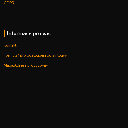
GDPR
Informace pro vás
Kontakt
Formulář pro odstoupení od smlouvy
Mapa,Adresa provozovny