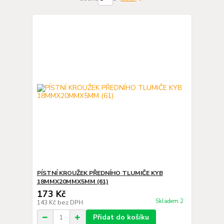
PÍSTNÍ KROUŽEK PŘEDNÍHO TLUMIČE KYB
18MMX20MMX5MM (61)
173 Kč
Skladem 2
143 Kč
bez DPH
Přidat do košíku