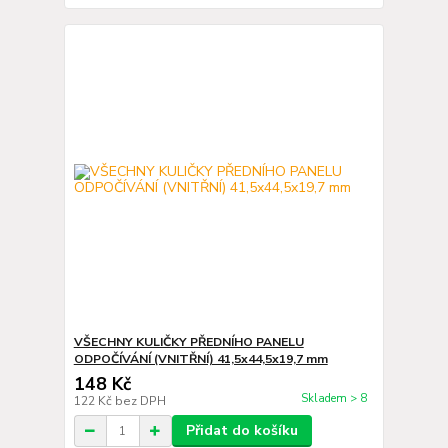
VŠECHNY KULIČKY PŘEDNÍHO PANELU
ODPOČÍVÁNÍ (VNITŘNÍ) 41,5x44,5x19,7 mm
148 Kč
Skladem > 8
122 Kč
bez DPH
Přidat do košíku