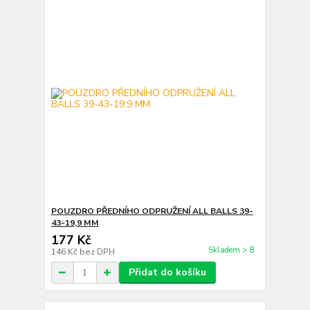
POUZDRO PŘEDNÍHO ODPRUŽENÍ ALL BALLS 39-
43-19,9 MM
177 Kč
Skladem > 8
146 Kč
bez DPH
Přidat do košíku