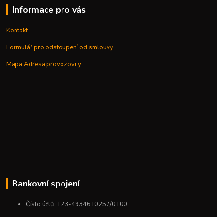
Informace pro vás
Kontakt
Formulář pro odstoupení od smlouvy
Mapa,Adresa provozovny
Bankovní spojení
Číslo účtů: 123-4934610257/0100