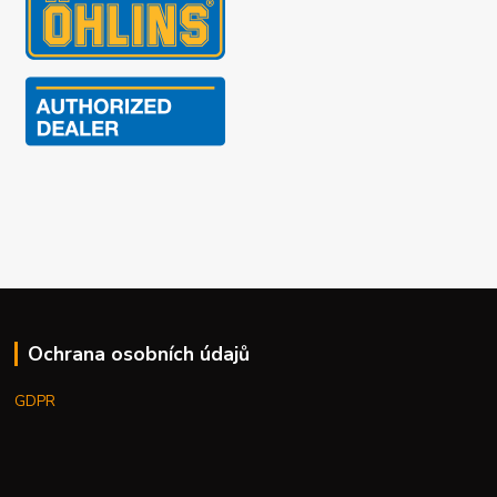
Ochrana osobních údajů
GDPR