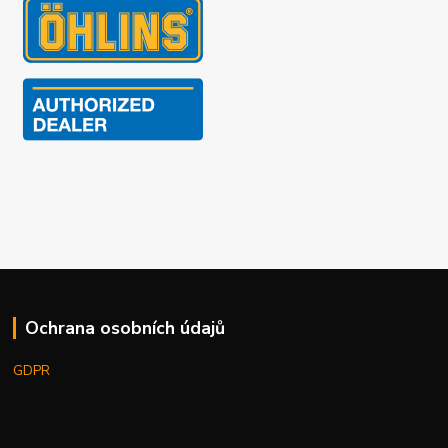
Ochrana osobních údajů
GDPR