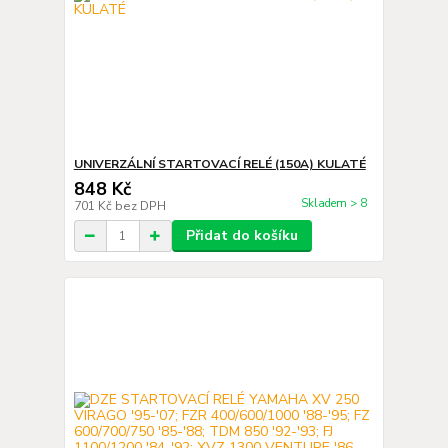
UNIVERZÁLNÍ STARTOVACÍ RELÉ (150A) KULATÉ
848 Kč
Skladem > 8
701 Kč
bez DPH
Přidat do košíku