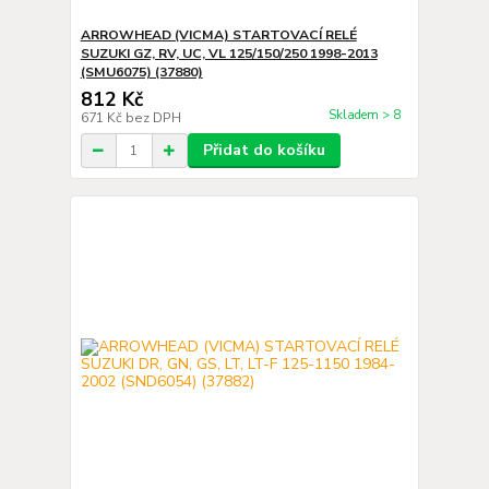
ARROWHEAD (VICMA) STARTOVACÍ RELÉ
SUZUKI GZ, RV, UC, VL 125/150/250 1998-2013
(SMU6075) (37880)
812 Kč
Skladem > 8
671 Kč
bez DPH
Přidat do košíku