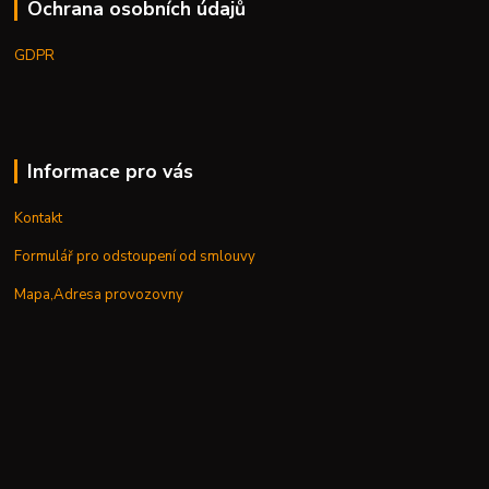
Ochrana osobních údajů
GDPR
Informace pro vás
Kontakt
Formulář pro odstoupení od smlouvy
Mapa,Adresa provozovny