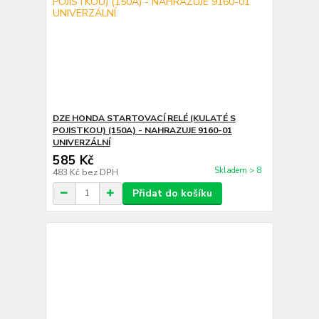
DZE HONDA STARTOVACÍ RELÉ (KULATÉ S
POJISTKOU) (150A) - NAHRAZUJE 9160-01
UNIVERZÁLNÍ
585 Kč
Skladem > 8
483 Kč
bez DPH
Přidat do košíku