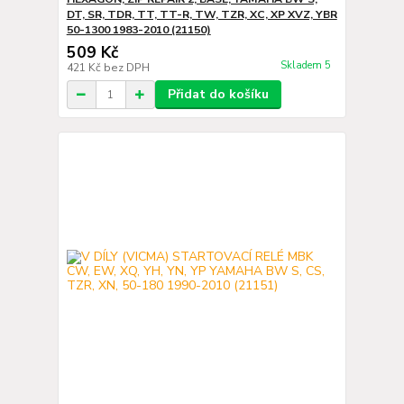
DT, SR, TDR, TT, TT-R, TW, TZR, XC, XP XVZ, YBR
50-1300 1983-2010 (21150)
509 Kč
Skladem 5
421 Kč
bez DPH
Přidat do košíku