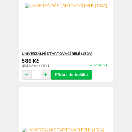
UNIVERZÁLNÍ STARTOVACÍ RELÉ (150A)
586 Kč
Skladem > 8
484 Kč
bez DPH
Přidat do košíku