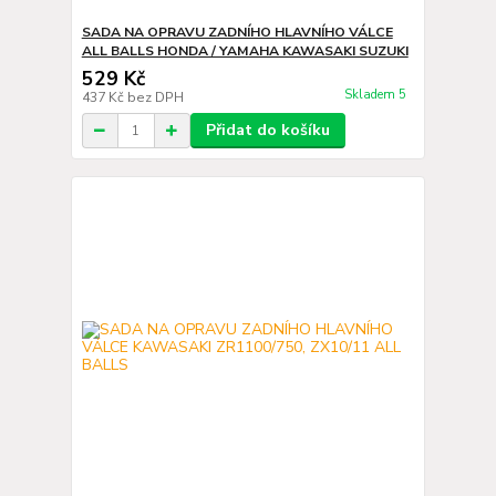
SADA NA OPRAVU ZADNÍHO HLAVNÍHO VÁLCE
ALL BALLS HONDA / YAMAHA KAWASAKI SUZUKI
529 Kč
Skladem 5
437 Kč
bez DPH
Přidat do košíku