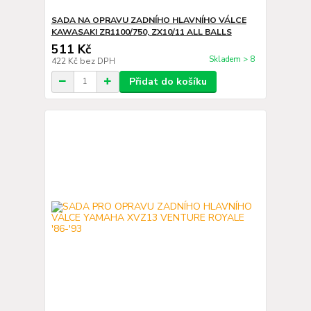
SADA NA OPRAVU ZADNÍHO HLAVNÍHO VÁLCE
KAWASAKI ZR1100/750, ZX10/11 ALL BALLS
511 Kč
Skladem > 8
422 Kč
bez DPH
Přidat do košíku