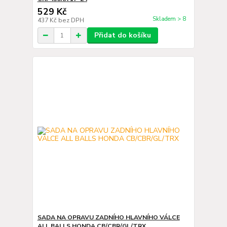
529 Kč
Skladem > 8
437 Kč
bez DPH
Přidat do košíku
SADA NA OPRAVU ZADNÍHO HLAVNÍHO VÁLCE
ALL BALLS HONDA CB/CBR/GL/TRX