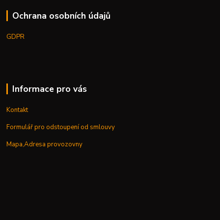
Ochrana osobních údajů
GDPR
Informace pro vás
Kontakt
Formulář pro odstoupení od smlouvy
Mapa,Adresa provozovny