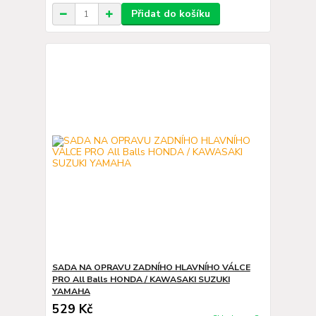
Přidat do košíku
SADA NA OPRAVU ZADNÍHO HLAVNÍHO VÁLCE
PRO All Balls HONDA / KAWASAKI SUZUKI
YAMAHA
529 Kč