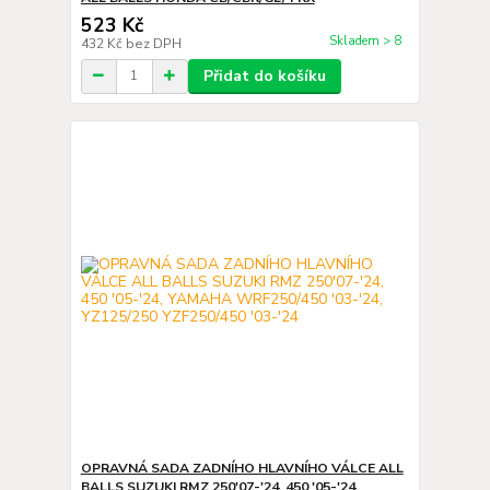
523 Kč
Skladem > 8
432 Kč
bez DPH
Přidat do košíku
OPRAVNÁ SADA ZADNÍHO HLAVNÍHO VÁLCE ALL
BALLS SUZUKI RMZ 250'07-'24, 450 '05-'24,