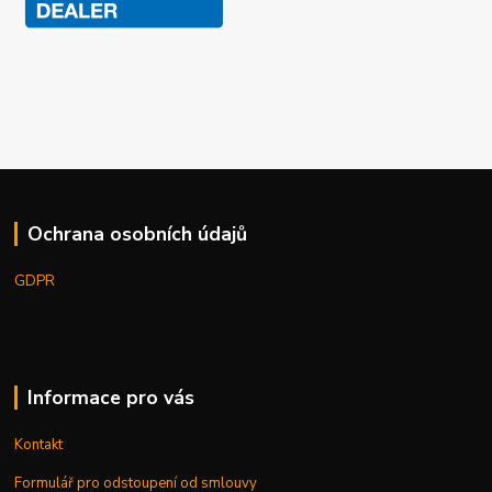
Ochrana osobních údajů
GDPR
Informace pro vás
Kontakt
Formulář pro odstoupení od smlouvy