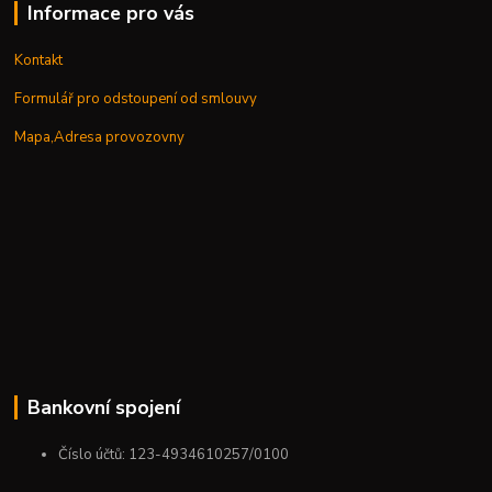
Informace pro vás
Kontakt
Formulář pro odstoupení od smlouvy
Mapa,Adresa provozovny
Bankovní spojení
Číslo účtů: 123-4934610257/0100