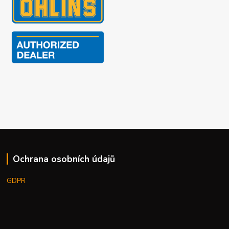
Ochrana osobních údajů
GDPR