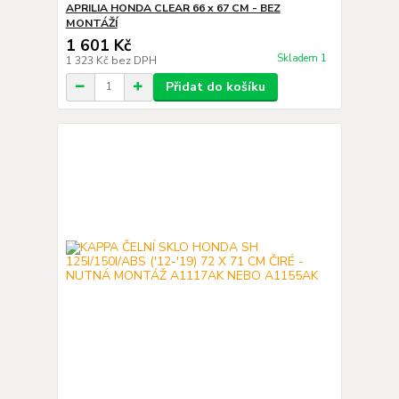
APRILIA HONDA CLEAR 66 x 67 CM - BEZ
MONTÁŽÍ
1 601 Kč
Skladem 1
1 323 Kč
bez DPH
Přidat do košíku