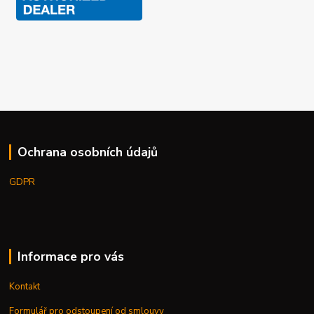
Ochrana osobních údajů
GDPR
Informace pro vás
Kontakt
Formulář pro odstoupení od smlouvy