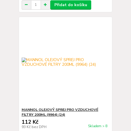
Přidat do košíku
MANNOL OLEJOVÝ SPREJ PRO VZDUCHOVÉ
FILTRY 200ML (9964) (24)
112 Kč
Skladem > 8
93 Kč
bez DPH