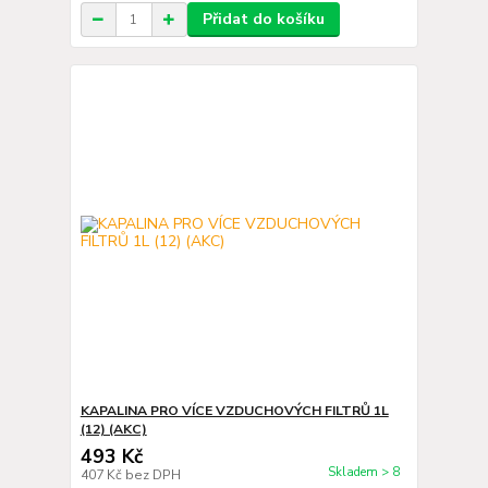
Přidat do košíku
KAPALINA PRO VÍCE VZDUCHOVÝCH FILTRŮ 1L
(12) (AKC)
493 Kč
Skladem > 8
407 Kč
bez DPH