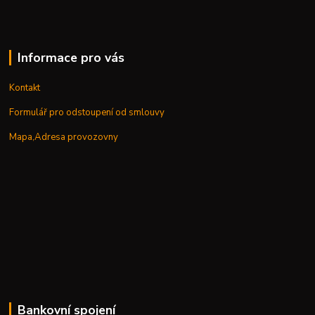
Informace pro vás
Kontakt
Formulář pro odstoupení od smlouvy
Mapa,Adresa provozovny
Bankovní spojení