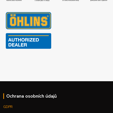
Ochrana osobních údajů
GDPR