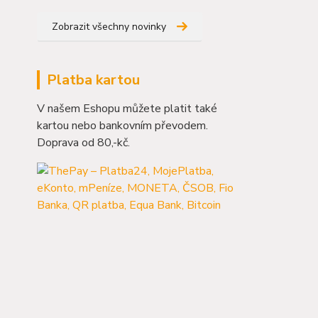
Zobrazit všechny novinky
Platba kartou
V našem Eshopu můžete platit také
kartou nebo bankovním převodem.
Doprava od 80,-kč.