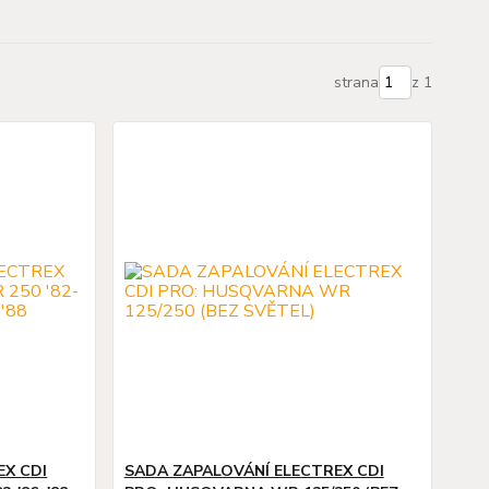
strana
z 1
EX CDI
SADA ZAPALOVÁNÍ ELECTREX CDI