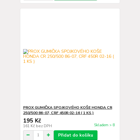
PROX GUMIČKA SPOJKOVÉHO KOŠE HONDA CR
250/500 86-07, CRF 450R 02-16 ( 1 KS )
195 Kč
Skladem > 8
161 Kč
bez DPH
Přidat do košíku