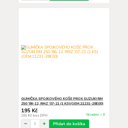
GUMIČKA SPOJKOVÉHO KOŠE PROX SUZUKI RM
250 '86-12, RMZ '07-21 (1 KS)(OEM:21231-28E00)
195 Kč
Skladem > 8
161 Kč
bez DPH
Přidat do košíku