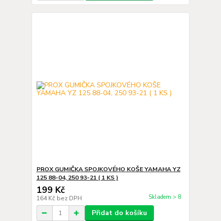
PROX GUMIČKA SPOJKOVÉHO KOŠE YAMAHA YZ
125 88-04, 250 93-21 ( 1 KS )
199 Kč
Skladem > 8
164 Kč
bez DPH
Přidat do košíku