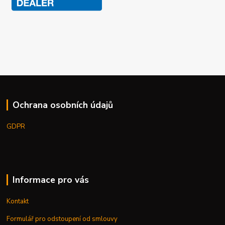
Ochrana osobních údajů
GDPR
Informace pro vás
Kontakt
Formulář pro odstoupení od smlouvy