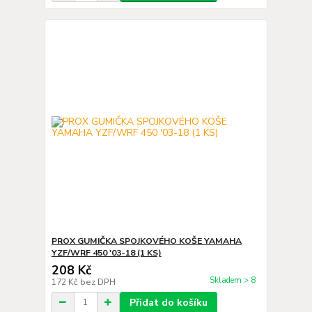
PROX GUMIČKA SPOJKOVÉHO KOŠE YAMAHA
YZF/WRF 450 '03-18 (1 KS)
208 Kč
Skladem > 8
172 Kč
bez DPH
Přidat do košíku