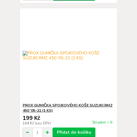
PROX GUMIČKA SPOJKOVÉHO KOŠE SUZUKI RMZ
450 '05-21 (1 KS)
199 Kč
Skladem > 8
164 Kč
bez DPH
Přidat do košíku