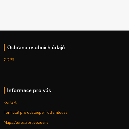
Ochrana osobních údajů
GDPR
Informace pro vás
Kontakt
Formulář pro odstoupení od smlouvy
Mapa,Adresa provozovny