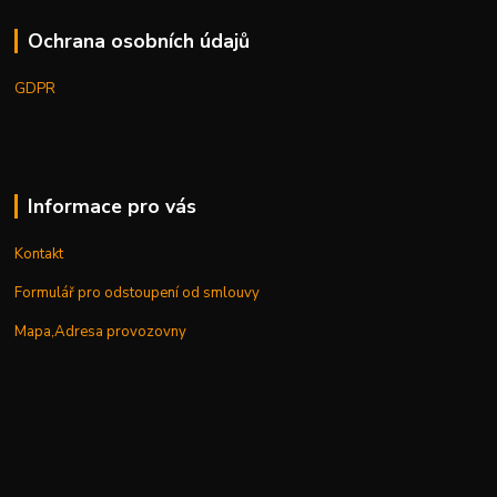
Ochrana osobních údajů
GDPR
Informace pro vás
Kontakt
Formulář pro odstoupení od smlouvy
Mapa,Adresa provozovny