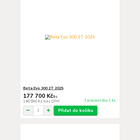
Beta Evo 300 2T 2025
177 700 Kč
/
ks
3 pracovní dny 1 ks
146 860 Kč
bez DPH
Přidat do košíku