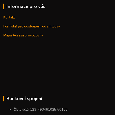
Informace pro vás
Kontakt
Formulář pro odstoupení od smlouvy
Mapa,Adresa provozovny
Bankovní spojení
Číslo účtů: 123-4934610257/0100