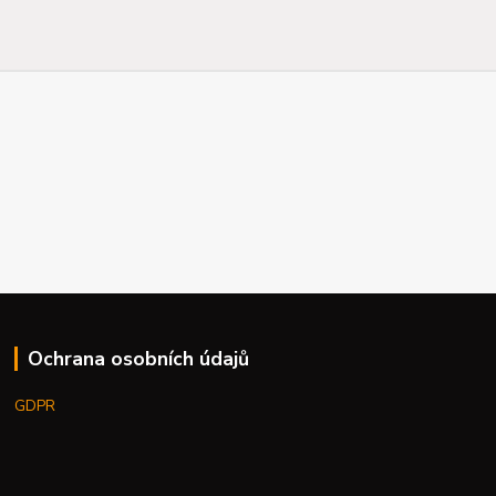
Ochrana osobních údajů
GDPR