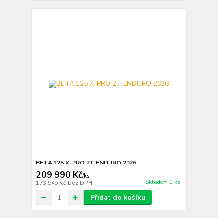
BETA 125 X-PRO 2T ENDURO 2026
209 990 Kč
/
ks
Skladem 1 ks
173 545 Kč
bez DPH
Přidat do košíku