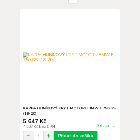
KAPPA HLINÍKOVÝ KRYT MOTORU BMW F 750 GS
(18-20)
5 647 Kč
Skladem 2
4 667 Kč
bez DPH
Přidat do košíku