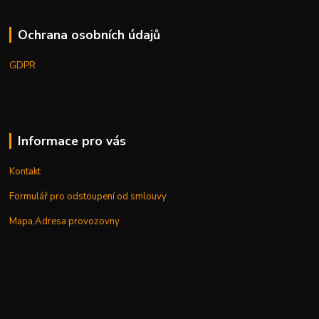
Ochrana osobních údajů
GDPR
Informace pro vás
Kontakt
Formulář pro odstoupení od smlouvy
Mapa,Adresa provozovny