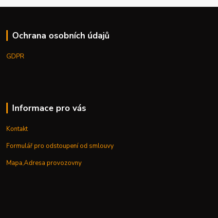
Ochrana osobních údajů
GDPR
Informace pro vás
Kontakt
Formulář pro odstoupení od smlouvy
Mapa,Adresa provozovny