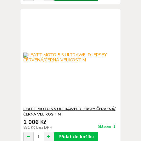
LEATT MOTO 5.5 ULTRAWELD JERSEY ČERVENÁ/
ČERNÁ VELIKOST M
1 006 Kč
Skladem 1
831 Kč
bez DPH
Přidat do košíku