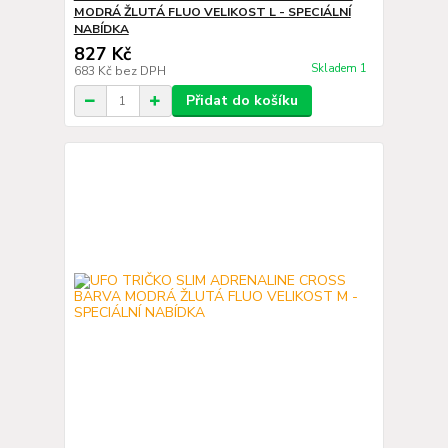
MODRÁ ŽLUTÁ FLUO VELIKOST L - SPECIÁLNÍ
NABÍDKA
827 Kč
Skladem 1
683 Kč
bez DPH
Přidat do košíku