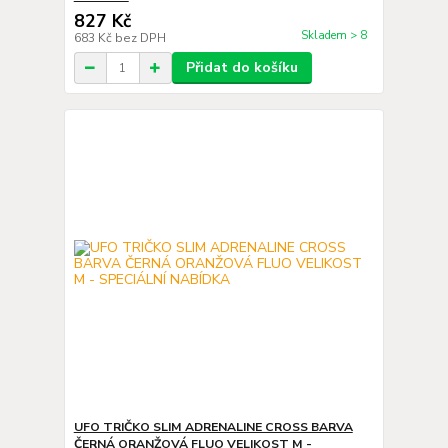
827 Kč
Skladem > 8
683 Kč
bez DPH
Přidat do košíku
UFO TRIČKO SLIM ADRENALINE CROSS BARVA
ČERNÁ ORANŽOVÁ FLUO VELIKOST M -