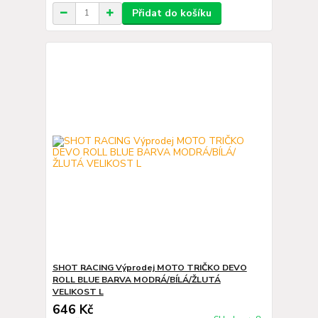
Přidat do košíku
SHOT RACING Výprodej MOTO TRIČKO DEVO
ROLL BLUE BARVA MODRÁ/BÍLÁ/ŽLUTÁ
VELIKOST L
646 Kč