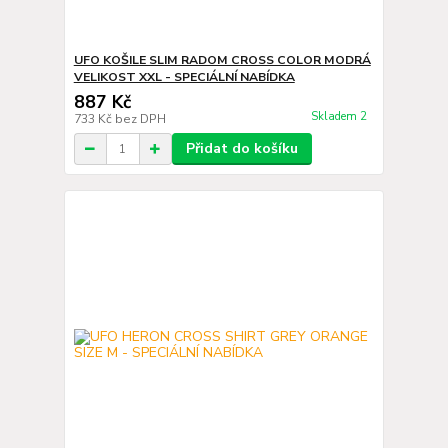
UFO KOŠILE SLIM RADOM CROSS COLOR MODRÁ
VELIKOST XXL - SPECIÁLNÍ NABÍDKA
887 Kč
Skladem 2
733 Kč
bez DPH
Přidat do košíku