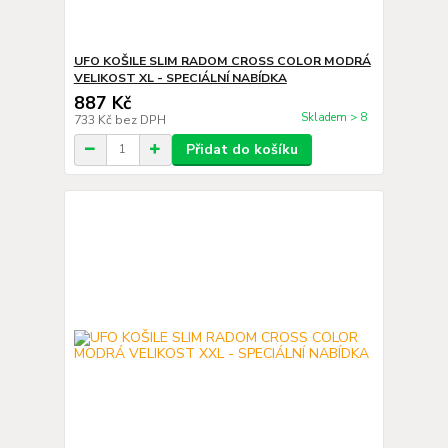
UFO KOŠILE SLIM RADOM CROSS COLOR MODRÁ
VELIKOST XL - SPECIÁLNÍ NABÍDKA
887 Kč
Skladem > 8
733 Kč
bez DPH
Přidat do košíku