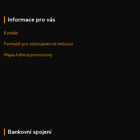
Informace pro vás
Kontakt
Formulář pro odstoupení od smlouvy
Mapa,Adresa provozovny
Bankovní spojení