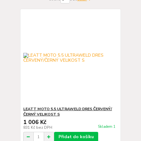
LEATT MOTO 5.5 ULTRAWELD DRES ČERVENÝ/
ČERNÝ VELIKOST S
1 006 Kč
Skladem 1
831 Kč
bez DPH
Přidat do košíku