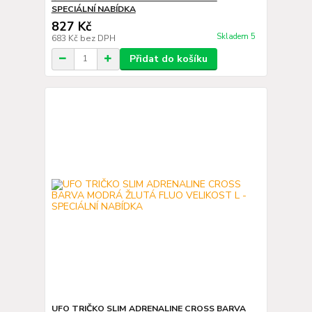
SPECIÁLNÍ NABÍDKA
827 Kč
Skladem 5
683 Kč
bez DPH
Přidat do košíku
UFO TRIČKO SLIM ADRENALINE CROSS BARVA