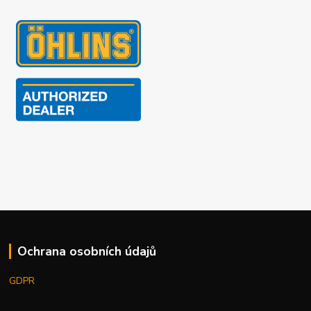
Ochrana osobních údajů
GDPR