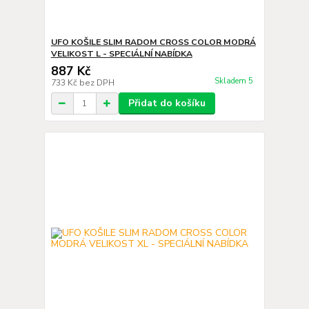
UFO KOŠILE SLIM RADOM CROSS COLOR MODRÁ
VELIKOST L - SPECIÁLNÍ NABÍDKA
887 Kč
Skladem 5
733 Kč
bez DPH
Přidat do košíku