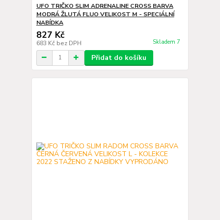
UFO TRIČKO SLIM ADRENALINE CROSS BARVA
MODRÁ ŽLUTÁ FLUO VELIKOST M - SPECIÁLNÍ
NABÍDKA
827 Kč
Skladem 7
683 Kč
bez DPH
Přidat do košíku