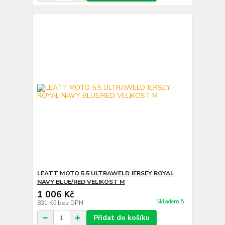
LEATT MOTO 5.5 ULTRAWELD JERSEY ROYAL
NAVY BLUE/RED VELIKOST M
1 006 Kč
Skladem 5
831 Kč
bez DPH
Přidat do košíku