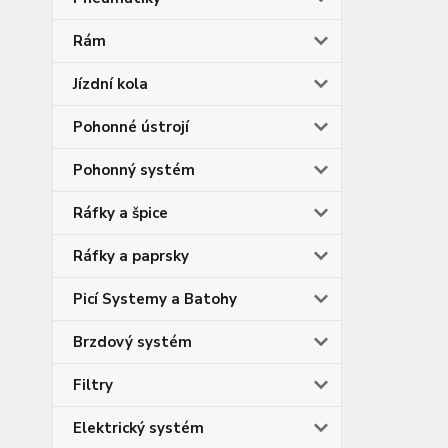
Rám
Jízdní kola
Pohonné ústrojí
Pohonný systém
Ráfky a špice
Ráfky a paprsky
Picí Systemy a Batohy
Brzdový systém
Filtry
Elektrický systém