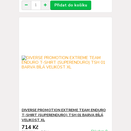
Přidat do košíku
DIVERSE PROMOTION EXTREME TEAM ENDURO
T-SHIRT (SUPERENDURO) TSH 01 BARVA BÍLÁ
VELIKOST XL
714 Kč