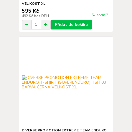
VELIKOST XL
595 Kč
Skladem 2
492 Kč
bez DPH
Přidat do košíku
DIVERSE PROMOTION EXTREME TEAM ENDURO