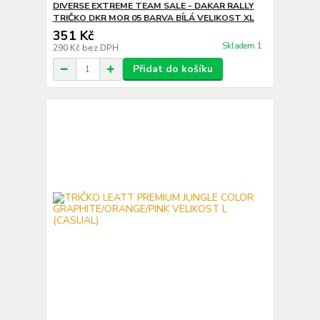
DIVERSE EXTREME TEAM SALE - DAKAR RALLY
TRIČKO DKR MOR 05 BARVA BÍLÁ VELIKOST XL
351 Kč
Skladem 1
290 Kč
bez DPH
Přidat do košíku