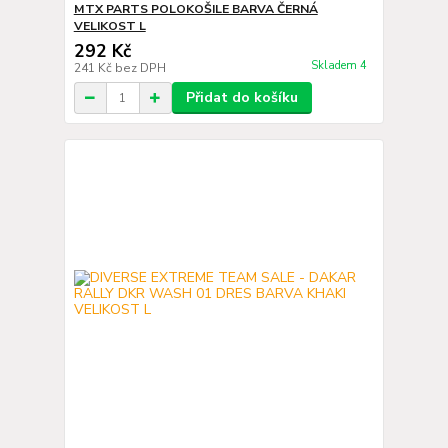
MTX PARTS POLOKOŠILE BARVA ČERNÁ
VELIKOST L
292 Kč
Skladem 4
241 Kč
bez DPH
Přidat do košíku