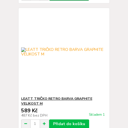
LEATT TRIČKO RETRO BARVA GRAPHITE
VELIKOST M
589 Kč
Skladem 1
487 Kč
bez DPH
Přidat do košíku