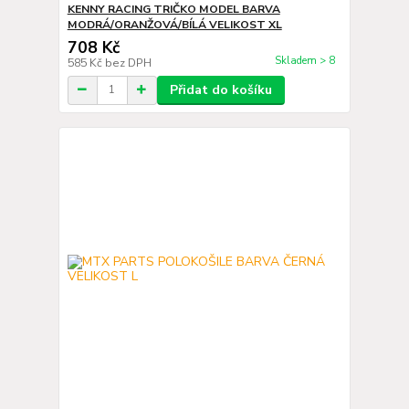
KENNY RACING TRIČKO MODEL BARVA
MODRÁ/ORANŽOVÁ/BÍLÁ VELIKOST XL
708 Kč
Skladem > 8
585 Kč
bez DPH
Přidat do košíku