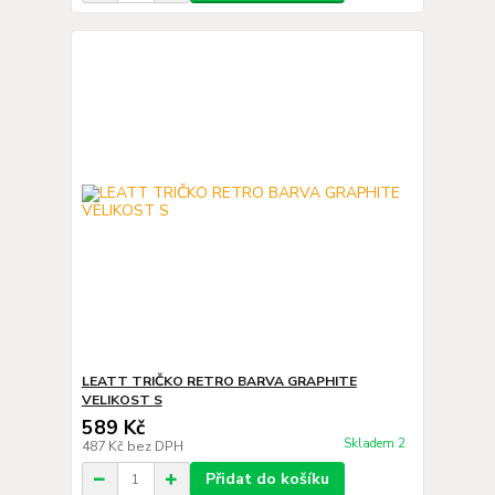
LEATT TRIČKO RETRO BARVA GRAPHITE
VELIKOST S
589 Kč
Skladem 2
487 Kč
bez DPH
Přidat do košíku