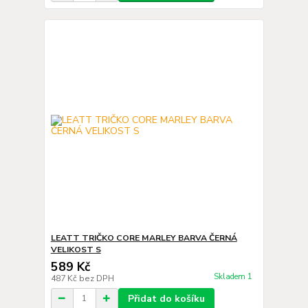
LEATT TRIČKO CORE MARLEY BARVA ČERNÁ
VELIKOST S
589 Kč
Skladem 1
487 Kč
bez DPH
Přidat do košíku