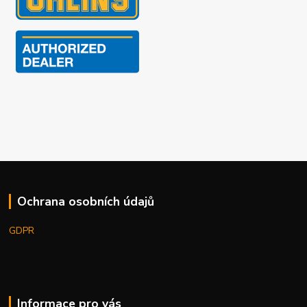
Ochrana osobních údajů
GDPR
Informace pro vás