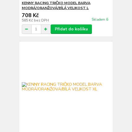
KENNY RACING TRIČKO MODEL BARVA
MODRÁ/ORANŽOVÁ/BÍLÁ VELIKOST L
708 Kč
Skladem 6
585 Kč
bez DPH
Přidat do košíku