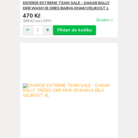
DIVERSE EXTREME TEAM SALE - DAKAR RALLY
DKR WASH 01 DRES BARVA KHAKI VELIKOST L
470 Kč
Skladem 1
388 Kč
bez DPH
Přidat do košíku