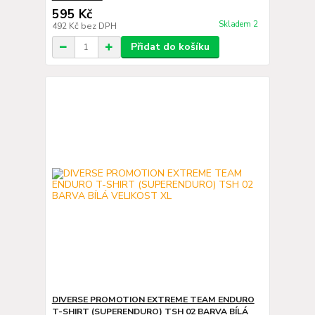
595 Kč
Skladem 2
492 Kč
bez DPH
Přidat do košíku
DIVERSE PROMOTION EXTREME TEAM ENDURO
T-SHIRT (SUPERENDURO) TSH 02 BARVA BÍLÁ