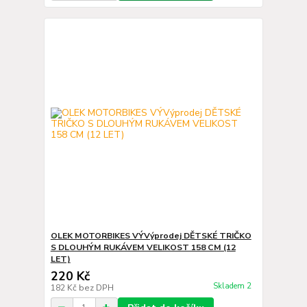
OLEK MOTORBIKES VÝVýprodej DĚTSKÉ TRIČKO
S DLOUHÝM RUKÁVEM VELIKOST 158 CM (12
LET)
220 Kč
Skladem 2
182 Kč
bez DPH