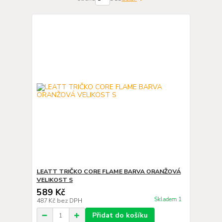
LEATT TRIČKO CORE FLAME BARVA ORANŽOVÁ
VELIKOST S
589 Kč
Skladem 1
487 Kč
bez DPH
Přidat do košíku