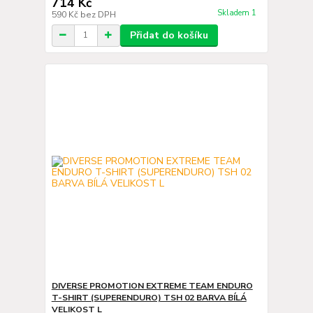
714 Kč
Skladem 1
590 Kč
bez DPH
Přidat do košíku
DIVERSE PROMOTION EXTREME TEAM ENDURO
T-SHIRT (SUPERENDURO) TSH 02 BARVA BÍLÁ
VELIKOST L