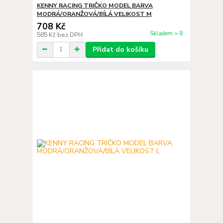
KENNY RACING TRIČKO MODEL BARVA
MODRÁ/ORANŽOVÁ/BÍLÁ VELIKOST M
708 Kč
Skladem > 8
585 Kč
bez DPH
Přidat do košíku