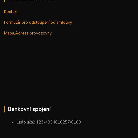
Kontakt
Formulář pro odstoupení od smlouvy
Mapa,Adresa provozovny
Bankovní spojení
Číslo účtů: 123-4934610257/0100