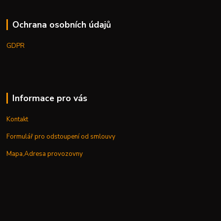
Ochrana osobních údajů
GDPR
Informace pro vás
Kontakt
Formulář pro odstoupení od smlouvy
Mapa,Adresa provozovny