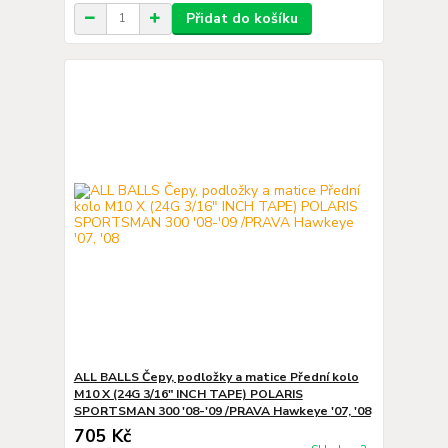
Přidat do košíku
ALL BALLS Čepy, podložky a matice Přední kolo
M10 X (24G 3/16" INCH TAPE) POLARIS
SPORTSMAN 300 '08-'09 /PRAVA Hawkeye '07, '08
705 Kč