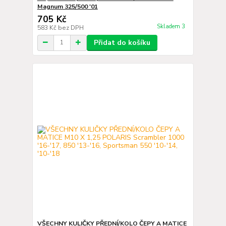
Magnum 325/500 '01
705 Kč
Skladem 3
583 Kč
bez DPH
Přidat do košíku
VŠECHNY KULIČKY PŘEDNÍ/KOLO ČEPY A MATICE