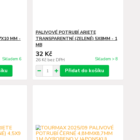
PALIVOVÉ POTRUBÍ ARIETE
7X10 MM -
TRANSPARENTNÍ (ZELENÉ) 5X8MM - 1
MB
32 Kč
Skladem 6
Skladem > 8
26 Kč
bez DPH
šíku
Přidat do košíku