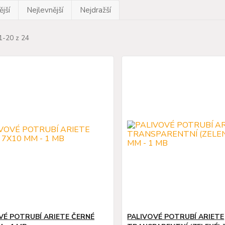
jší
Nejlevnější
Nejdražší
1-20 z 24
VÉ POTRUBÍ ARIETE ČERNÉ
PALIVOVÉ POTRUBÍ ARIETE