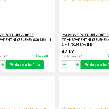
VÉ POTRUBÍ ARIETE
PALIVOVÉ POTRUBÍ ARIETE
ARENTNÍ (ZELENÉ) 6X9 MM - 1
TRANSPARENTNÍ (ZELENÉ) 4
1 MB (01958/V/1M)
47 Kč
Skladem 4
z DPH
39 Kč
bez DPH
Přidat do košíku
Přidat do ko