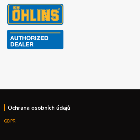
Ochrana osobních údajů
GDPR