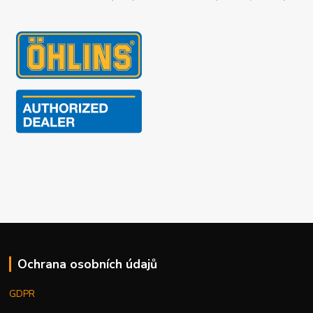
Ochrana osobních údajů
GDPR