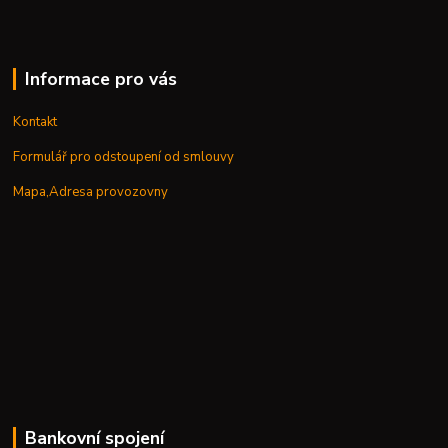
Informace pro vás
Kontakt
Formulář pro odstoupení od smlouvy
Mapa,Adresa provozovny
Bankovní spojení