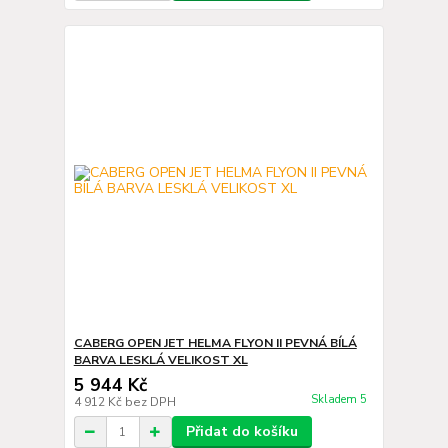
CABERG OPEN JET HELMA FLYON II PEVNÁ BÍLÁ
BARVA LESKLÁ VELIKOST XL
5 944 Kč
Skladem 5
4 912 Kč
bez DPH
Přidat do košíku