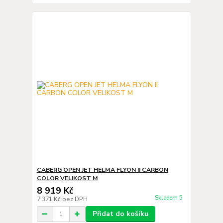
CABERG OPEN JET HELMA FLYON II CARBON
COLOR VELIKOST M
8 919 Kč
Skladem 5
7 371 Kč
bez DPH
Přidat do košíku