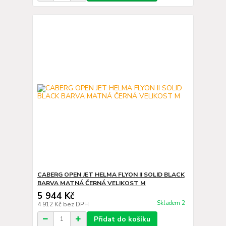
CABERG OPEN JET HELMA FLYON II SOLID BLACK
BARVA MATNÁ ČERNÁ VELIKOST M
5 944 Kč
Skladem 2
4 912 Kč
bez DPH
Přidat do košíku