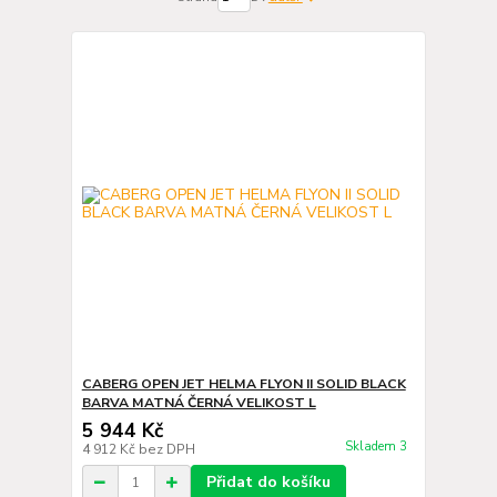
CABERG OPEN JET HELMA FLYON II SOLID BLACK
BARVA MATNÁ ČERNÁ VELIKOST L
5 944 Kč
Skladem 3
4 912 Kč
bez DPH
Přidat do košíku