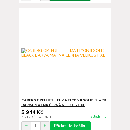
CABERG OPEN JET HELMA FLYON II SOLID BLACK
BARVA MATNÁ ČERNÁ VELIKOST XL
5 944 Kč
Skladem 5
4 912 Kč
bez DPH
Přidat do košíku