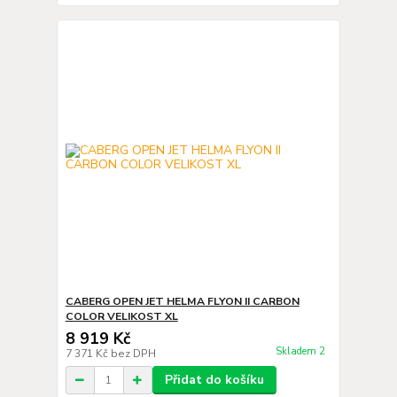
CABERG OPEN JET HELMA FLYON II CARBON
COLOR VELIKOST XL
8 919 Kč
Skladem 2
7 371 Kč
bez DPH
Přidat do košíku