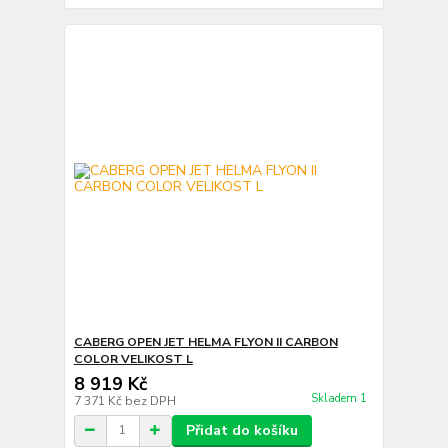
CABERG OPEN JET HELMA FLYON II CARBON
COLOR VELIKOST L
8 919 Kč
Skladem 1
7 371 Kč
bez DPH
Přidat do košíku