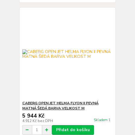
CABERG OPEN JET HELMA FLYON II PEVNÁ
MATNÁ ŠEDÁ BARVA VELIKOST M
5 944 Kč
Skladem 1
4 912 Kč
bez DPH
Přidat do košíku