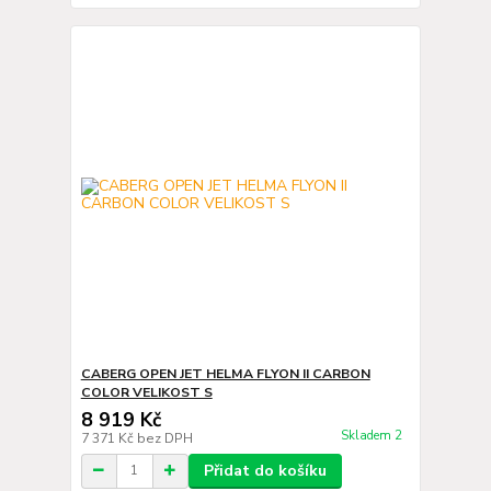
CABERG OPEN JET HELMA FLYON II CARBON
COLOR VELIKOST S
8 919 Kč
Skladem 2
7 371 Kč
bez DPH
Přidat do košíku