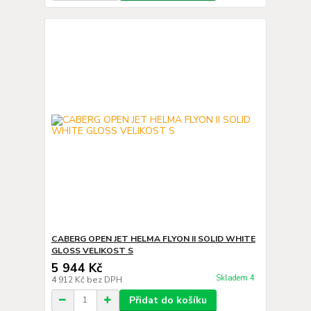
CABERG OPEN JET HELMA FLYON II SOLID WHITE
GLOSS VELIKOST S
5 944 Kč
Skladem 4
4 912 Kč
bez DPH
Přidat do košíku