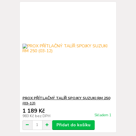
PROX PŘÍTLAČNÝ TALÍŘ SPOJKY SUZUKI RM 250
(03-12)
1 189 Kč
Skladem 1
983 Kč
bez DPH
Přidat do košíku