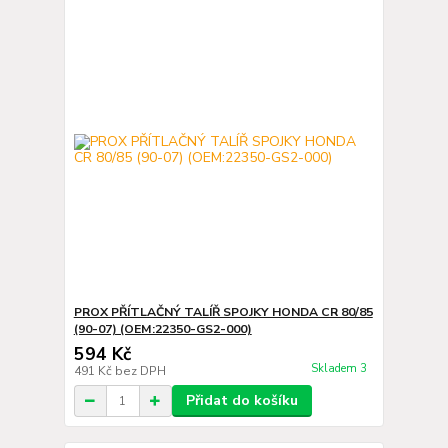
PROX PŘÍTLAČNÝ TALÍŘ SPOJKY HONDA CR 80/85
(90-07) (OEM:22350-GS2-000)
594 Kč
Skladem 3
491 Kč
bez DPH
Přidat do košíku