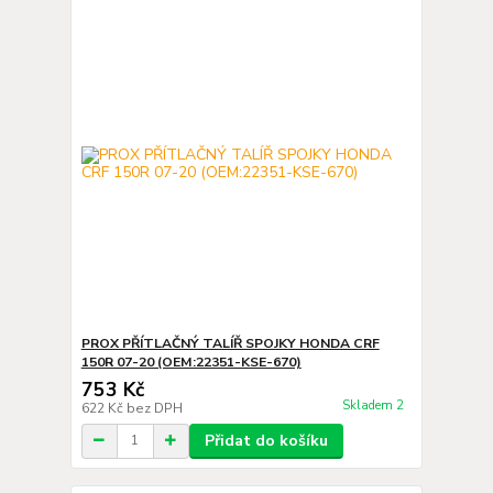
PROX PŘÍTLAČNÝ TALÍŘ SPOJKY HONDA CRF
150R 07-20 (OEM:22351-KSE-670)
753 Kč
Skladem 2
622 Kč
bez DPH
Přidat do košíku