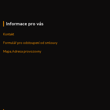
Informace pro vás
Kontakt
Formulář pro odstoupení od smlouvy
Mapa,Adresa provozovny