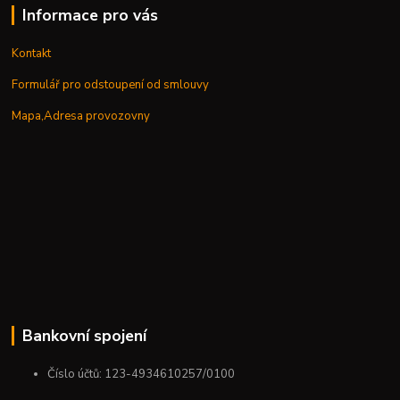
Informace pro vás
Kontakt
Formulář pro odstoupení od smlouvy
Mapa,Adresa provozovny
Bankovní spojení
Číslo účtů: 123-4934610257/0100