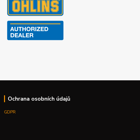
Ochrana osobních údajů
GDPR