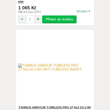
MM
1 065 Kč
Skladem 4
880 Kč
bez DPH
Přidat do košíku
TANNUS ARMOUR TUBELESS PRO 27,5x2,10-2,60