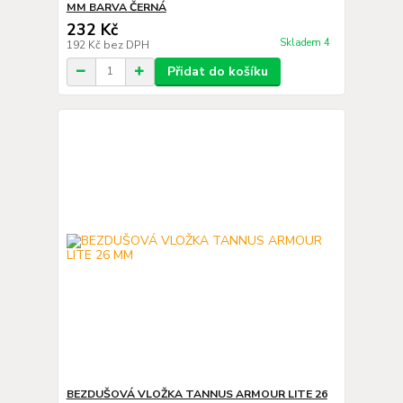
MM BARVA ČERNÁ
232 Kč
Skladem 4
192 Kč
bez DPH
Přidat do košíku
BEZDUŠOVÁ VLOŽKA TANNUS ARMOUR LITE 26