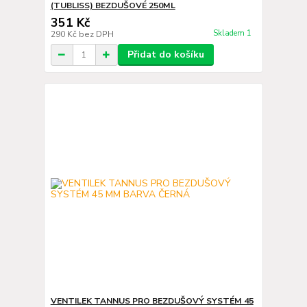
(TUBLISS) BEZDUŠOVÉ 250ML
351 Kč
Skladem 1
290 Kč
bez DPH
Přidat do košíku
VENTILEK TANNUS PRO BEZDUŠOVÝ SYSTÉM 45