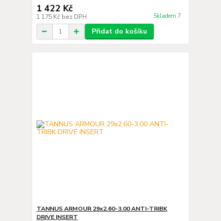
1 422 Kč
Skladem 7
1 175 Kč
bez DPH
Přidat do košíku
TANNUS ARMOUR 29x2.60-3.00 ANTI-TRIBK
DRIVE INSERT