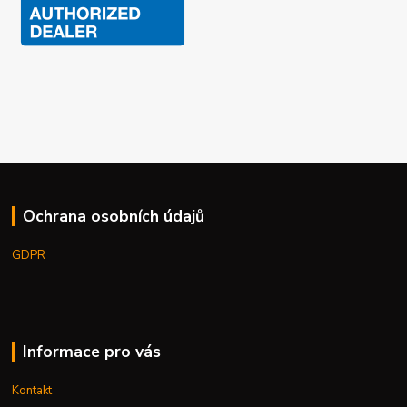
Ochrana osobních údajů
GDPR
Informace pro vás
Kontakt