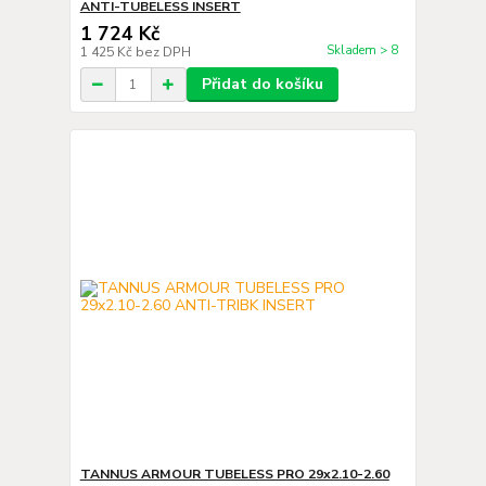
ANTI-TUBELESS INSERT
1 724 Kč
Skladem > 8
1 425 Kč
bez DPH
Přidat do košíku
TANNUS ARMOUR TUBELESS PRO 29x2.10-2.60