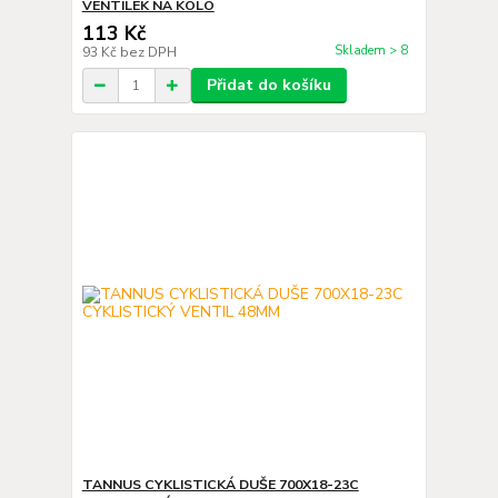
VENTILEK NA KOLO
113 Kč
Skladem > 8
93 Kč
bez DPH
Přidat do košíku
TANNUS CYKLISTICKÁ DUŠE 700X18-23C