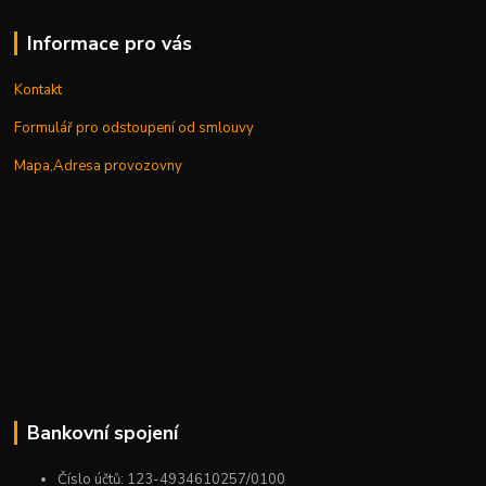
Informace pro vás
Kontakt
Formulář pro odstoupení od smlouvy
Mapa,Adresa provozovny
Bankovní spojení
Číslo účtů: 123-4934610257/0100