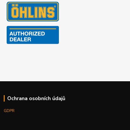
Ochrana osobních údajů
GDPR