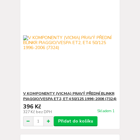
V KOMPONENTY (VICMA) PRAVÝ PŘEDNÍ BLINKR
PIAGGIO/VESPA ET2, ET4 50/125 1996-2006 (7324)
396 Kč
Skladem 1
327 Kč
bez DPH
Přidat do košíku