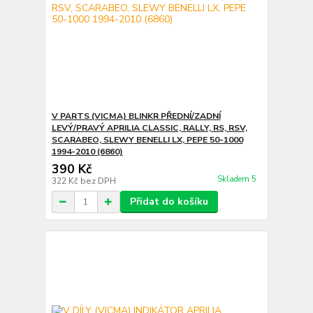
V PARTS (VICMA) BLINKR PŘEDNÍ/ZADNÍ
LEVÝ/PRAVÝ APRILIA CLASSIC, RALLY, RS, RSV,
SCARABEO, SLEWY BENELLI LX, PEPE 50-1000
1994-2010 (6860)
390 Kč
Skladem 5
322 Kč
bez DPH
Přidat do košíku