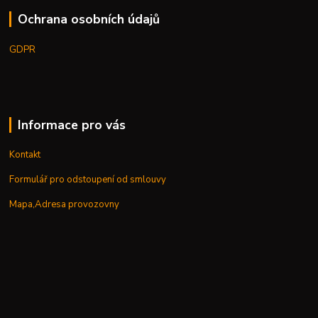
Ochrana osobních údajů
GDPR
Informace pro vás
Kontakt
Formulář pro odstoupení od smlouvy
Mapa,Adresa provozovny