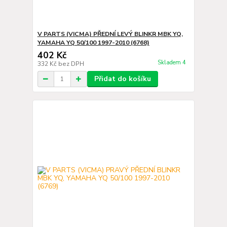
V PARTS (VICMA) PŘEDNÍ LEVÝ BLINKR MBK YQ,
YAMAHA YQ 50/100 1997-2010 (6768)
402 Kč
Skladem 4
332 Kč
bez DPH
Přidat do košíku