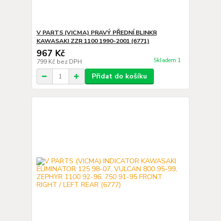
V PARTS (VICMA) PRAVÝ PŘEDNÍ BLINKR
KAWASAKI ZZR 1100 1990-2001 (6771)
967 Kč
Skladem 1
799 Kč
bez DPH
Přidat do košíku