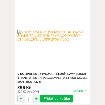
V KOMPONENTY (VICMA) PŘEDNÍ PRAVÝ BLINKR
TRANSPARENTNÍ PIAGGIO/VESPA ET4 50/125/150
1996-2005 (7326)
396 Kč
Skladem 2
327 Kč
bez DPH
Přidat do košíku