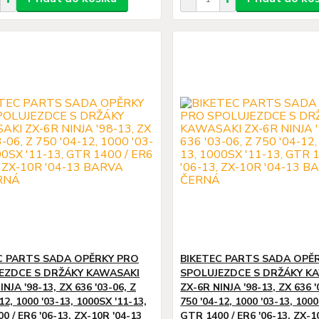
C PARTS SADA OPĚRKY PRO
BIKETEC PARTS SADA OPĚ
EZDCE S DRŽÁKY KAWASAKI
SPOLUJEZDCE S DRŽÁKY K
NJA '98-13, ZX 636 '03-06, Z
ZX-6R NINJA '98-13, ZX 636 '
12, 1000 '03-13, 1000SX '11-13,
750 '04-12, 1000 '03-13, 1000
0 / ER6 '06-13, ZX-10R '04-13
GTR 1400 / ER6 '06-13, ZX-1