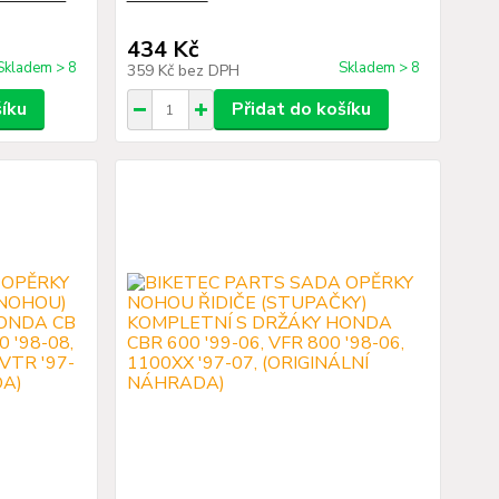
434 Kč
Skladem > 8
Skladem > 8
359 Kč
bez DPH
šíku
Přidat do košíku