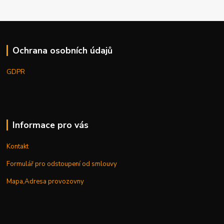
Ochrana osobních údajů
GDPR
Informace pro vás
Kontakt
Formulář pro odstoupení od smlouvy
Mapa,Adresa provozovny