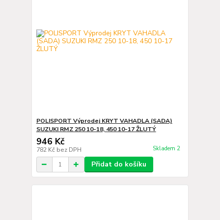
POLISPORT Výprodej KRYT VAHADLA (SADA)
SUZUKI RMZ 250 10-18, 450 10-17 ŽLUTÝ
946 Kč
Skladem 2
782 Kč
bez DPH
Přidat do košíku