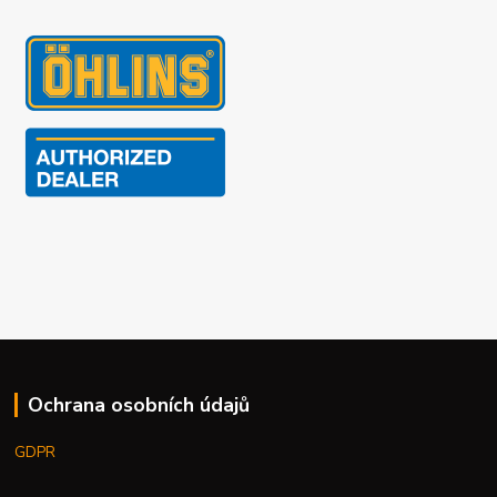
Ochrana osobních údajů
GDPR