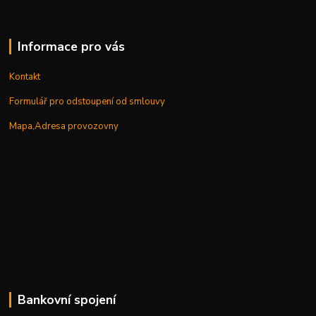
Informace pro vás
Kontakt
Formulář pro odstoupení od smlouvy
Mapa,Adresa provozovny
Bankovní spojení