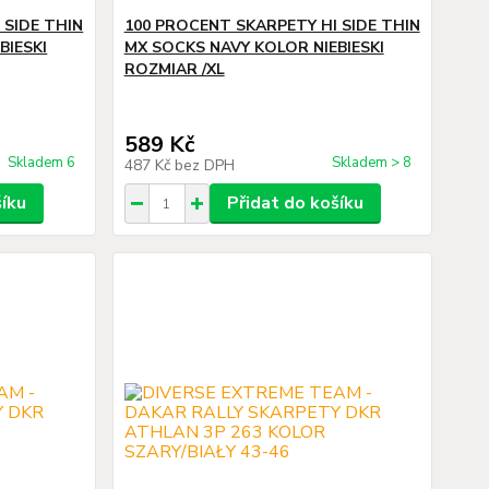
 SIDE THIN
100 PROCENT SKARPETY HI SIDE THIN
BIESKI
MX SOCKS NAVY KOLOR NIEBIESKI
ROZMIAR /XL
589 Kč
Skladem 6
Skladem > 8
487 Kč
bez DPH
šíku
Přidat do košíku