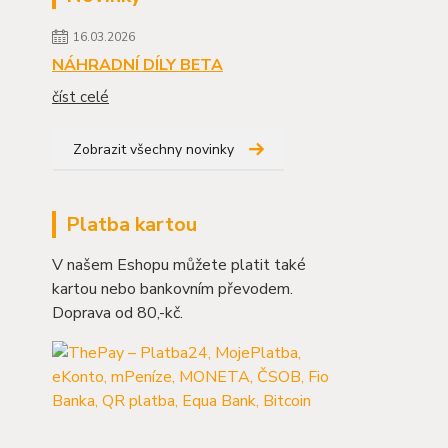
16.03.2026
NÁHRADNÍ DÍLY BETA
číst celé
Zobrazit všechny novinky
Platba kartou
V našem Eshopu můžete platit také
kartou nebo bankovním převodem.
Doprava od 80,-kč.