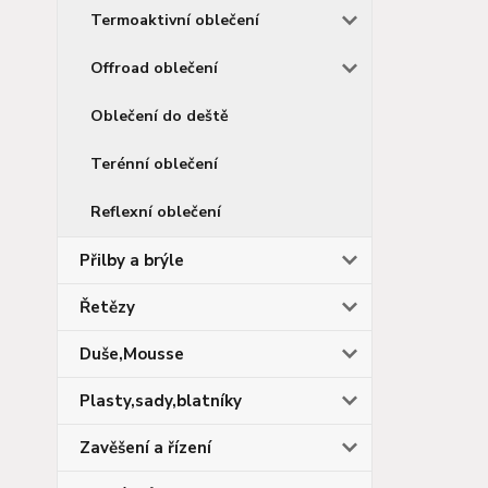
Termoaktivní oblečení
Offroad oblečení
Oblečení do deště
Terénní oblečení
Reflexní oblečení
Přilby a brýle
Řetězy
Duše,Mousse
Plasty,sady,blatníky
Zavěšení a řízení