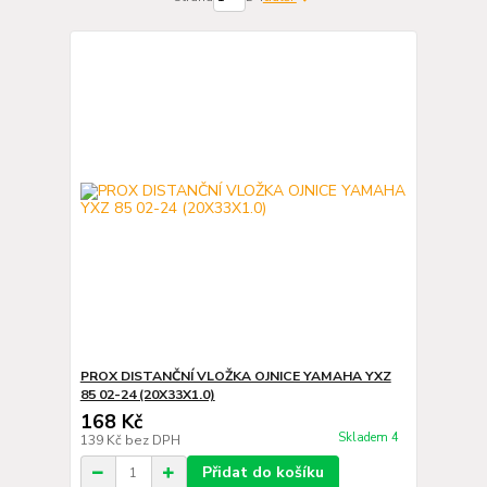
PROX DISTANČNÍ VLOŽKA OJNICE YAMAHA YXZ
85 02-24 (20X33X1.0)
168 Kč
Skladem 4
139 Kč
bez DPH
Přidat do košíku