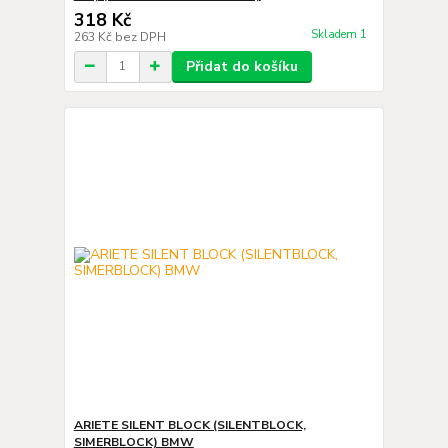
318 Kč
Skladem 1
263 Kč
bez DPH
Přidat do košíku
ARIETE SILENT BLOCK (SILENTBLOCK,
SIMERBLOCK) BMW