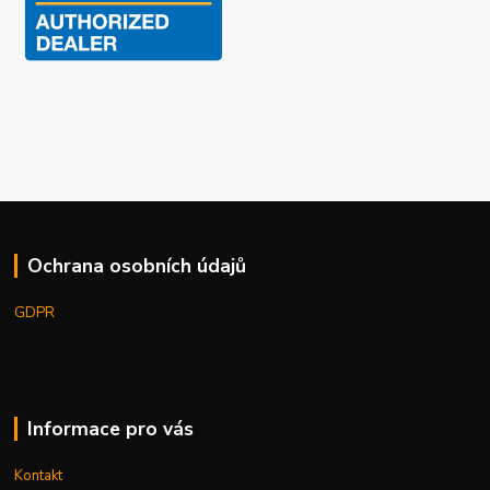
Ochrana osobních údajů
GDPR
Informace pro vás
Kontakt