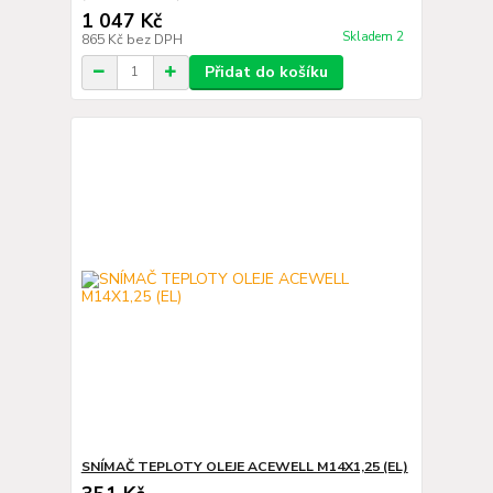
1 047 Kč
Skladem 2
865 Kč
bez DPH
Přidat do košíku
SNÍMAČ TEPLOTY OLEJE ACEWELL M14X1,25 (EL)