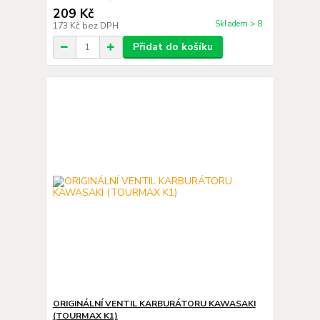
209 Kč
Skladem > 8
173 Kč
bez DPH
Přidat do košíku
ORIGINÁLNÍ VENTIL KARBURÁTORU KAWASAKI
(TOURMAX K1)