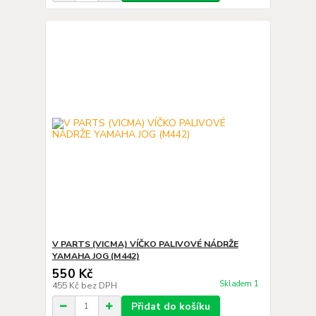
V PARTS (VICMA) VÍČKO PALIVOVÉ NÁDRŽE
YAMAHA JOG (M442)
550 Kč
Skladem 1
455 Kč
bez DPH
Přidat do košíku