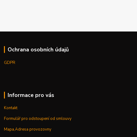
Ochrana osobních údajů
GDPR
Informace pro vás
Kontakt
Formulář pro odstoupení od smlouvy
Mapa,Adresa provozovny