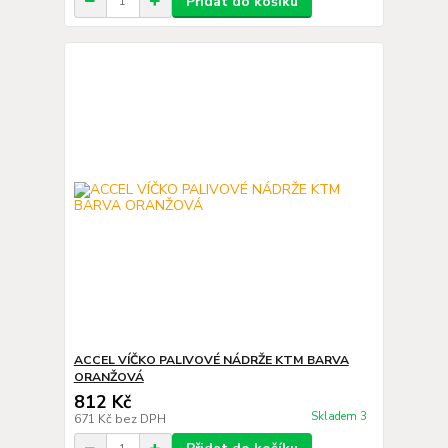
Přidat do košíku
ACCEL VÍČKO PALIVOVÉ NÁDRŽE KTM BARVA
ORANŽOVÁ
812 Kč
Skladem 3
671 Kč
bez DPH