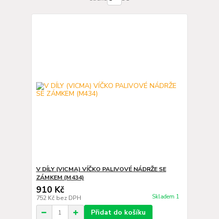
V DÍLY (VICMA) VÍČKO PALIVOVÉ NÁDRŽE SE
ZÁMKEM (M434)
910 Kč
Skladem 1
752 Kč
bez DPH
Přidat do košíku