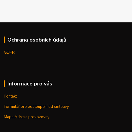
Ochrana osobních údajů
GDPR
Informace pro vás
Kontakt
Formulář pro odstoupení od smlouvy
Mapa,Adresa provozovny