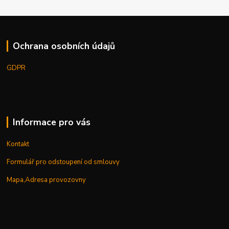
Ochrana osobních údajů
GDPR
Informace pro vás
Kontakt
Formulář pro odstoupení od smlouvy
Mapa,Adresa provozovny