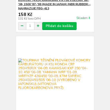
'06, 1500 '87-'99 (MADE IN JAPAN) (NBR RUBBER) -
NAHRAZUJE FBG-413
158 Kč
Skladem 4
131 Kč
bez DPH
Přidat do košíku