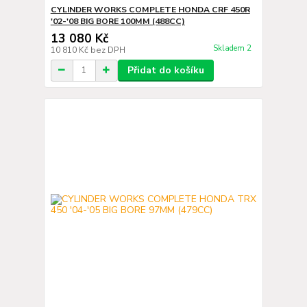
CYLINDER WORKS COMPLETE HONDA CRF 450R
'02-'08 BIG BORE 100MM (488CC)
13 080 Kč
Skladem 2
10 810 Kč
bez DPH
Přidat do košíku