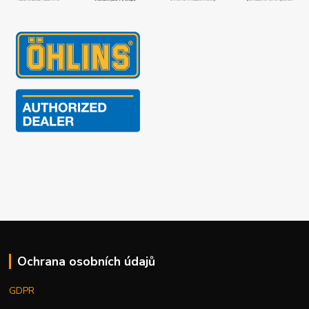
Ochrana osobních údajů
GDPR