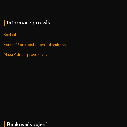
Informace pro vás
Kontakt
Formulář pro odstoupení od smlouvy
Mapa,Adresa provozovny
Bankovní spojení