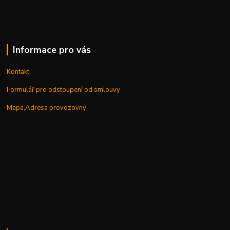
Informace pro vás
Kontakt
Formulář pro odstoupení od smlouvy
Mapa,Adresa provozovny