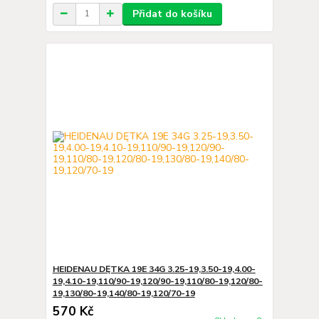
Přidat do košíku
HEIDENAU DĘTKA 19E 34G 3.25-19,3.50-19,4.00-
19,4.10-19,110/90-19,120/90-19,110/80-19,120/80-
19,130/80-19,140/80-19,120/70-19
570 Kč