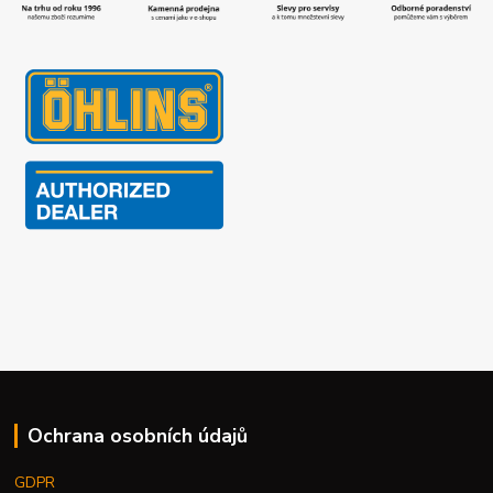
Ochrana osobních údajů
GDPR