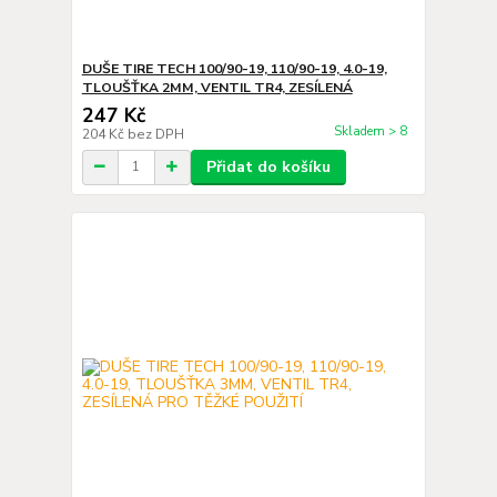
DUŠE TIRE TECH 100/90-19, 110/90-19, 4.0-19,
TLOUŠŤKA 2MM, VENTIL TR4, ZESÍLENÁ
247 Kč
Skladem > 8
204 Kč
bez DPH
Přidat do košíku