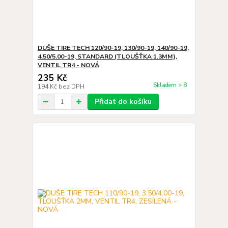
DUŠE TIRE TECH 120/90-19, 130/90-19, 140/90-19,
4.50/5.00-19, STANDARD (TLOUŠŤKA 1.3MM),
VENTIL TR4 - NOVÁ
235 Kč
Skladem > 8
194 Kč
bez DPH
Přidat do košíku