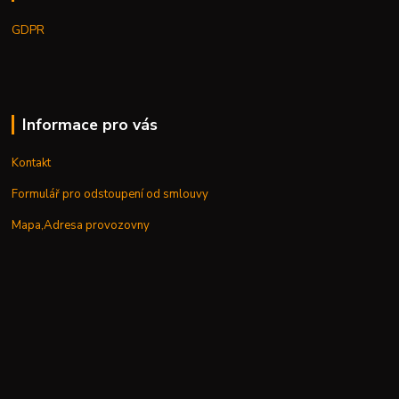
GDPR
Informace pro vás
Kontakt
Formulář pro odstoupení od smlouvy
Mapa,Adresa provozovny