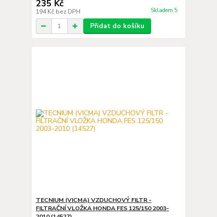
235 Kč
Skladem 5
194 Kč
bez DPH
Přidat do košíku
TECNIUM (VICMA) VZDUCHOVÝ FILTR -
FILTRAČNÍ VLOŽKA HONDA FES 125/150 2003-
2010 (14527)