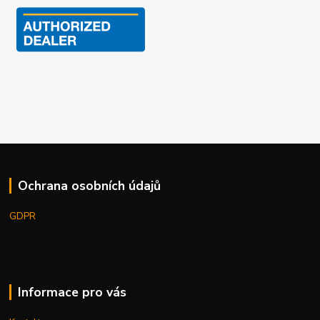
Ochrana osobních údajů
GDPR
Informace pro vás