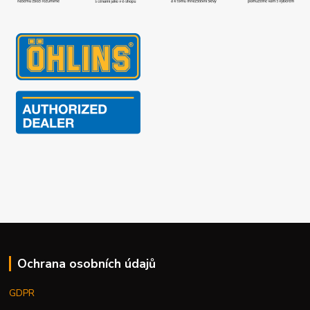
Ochrana osobních údajů
GDPR