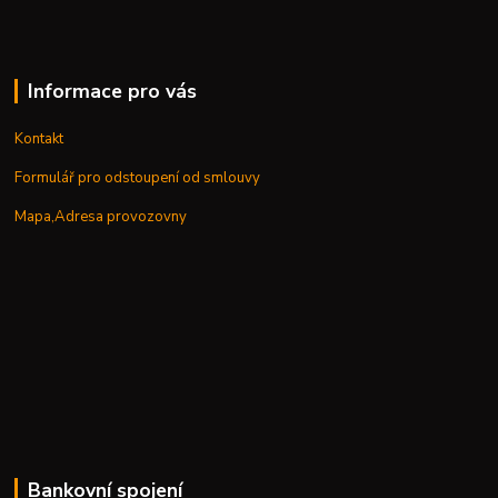
Informace pro vás
Kontakt
Formulář pro odstoupení od smlouvy
Mapa,Adresa provozovny
Bankovní spojení